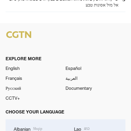
אל מול אסונות טבע
EXPLORE MORE
English
Español
العربية
Français
Русский
Documentary
CCTV+
CHOOSE YOUR LANGUAGE
Shqip
ລາວ
Albanian
Lao