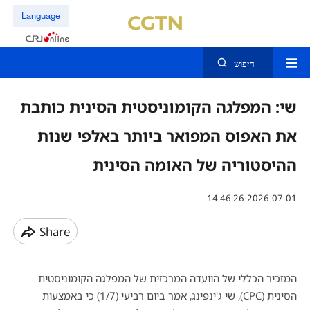
Language
חיפוש
שי: המפלגה הקומוניסטית הסינית כותבת
את האפוס המפואר ביותר באלפי שנות
ההיסטוריה של האומה הסינית
14:46:26 2026-07-01
Share
המזכיר הכללי של הוועדה המרכזית של המפלגה הקומוניסטית
הסינית (
CPC
), שי ג'ינפינג, אמר ביום רביעי (1/7) כי באמצעות