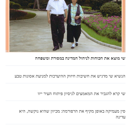
שי מוצא את הכוחות לניהול המדינה במסורת ומשפחה
הנשיא שי מדגיש את חשיבות חיזוק ההיערכות למניעת אסונות טבע
שי קרא להגביר את המאמצים לניסיון פיתוח העיר ייוו
סין מעמיקה באופן מקיף את הרפורמה: מכיוון שהיא נוקשה, היא
עדינה