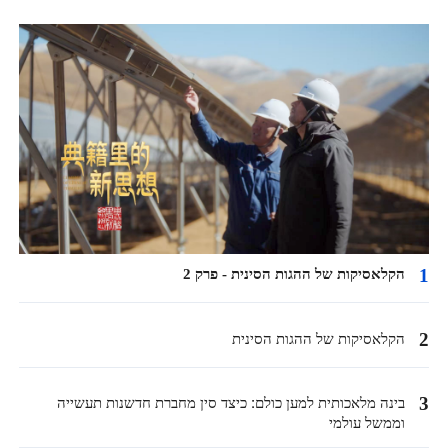
1
הקלאסיקות של ההגות הסינית - פרק 2
2
הקלאסיקות של ההגות הסינית
3
בינה מלאכותית למען כולם: כיצד סין מחברת חדשנות תעשייה
וממשל עולמי