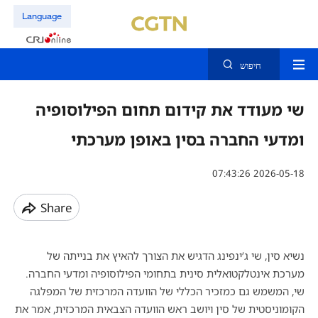
Language
חיפוש
שי מעודד את קידום תחום הפילוסופיה
ומדעי החברה בסין באופן מערכתי
07:43:26 2026-05-18
Share
נשיא סין, שי ג’ינפינג הדגיש את הצורך להאיץ את בנייתה של
מערכת אינטלקטואלית סינית בתחומי הפילוסופיה ומדעי החברה.
שי, המשמש גם כמזכיר הכללי של הוועדה המרכזית של המפלגה
הקומוניסטית של סין ויושב ראש הוועדה הצבאית המרכזית, אמר את