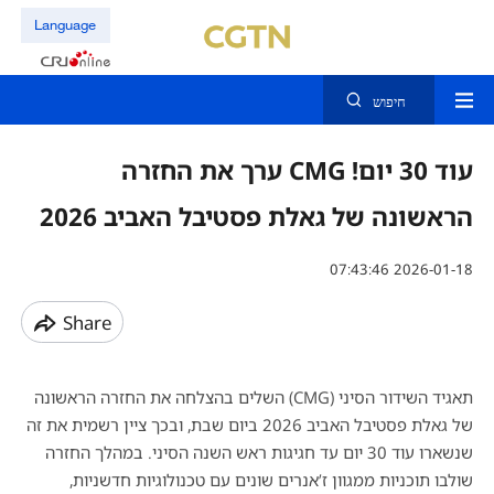
Language
חיפוש
עוד 30 יום! CMG ערך את החזרה
הראשונה של גאלת פסטיבל האביב 2026
07:43:46 2026-01-18
Share
תאגיד השידור הסיני (CMG) השלים בהצלחה את החזרה הראשונה
של גאלת פסטיבל האביב 2026 ביום שבת, ובכך ציין רשמית את זה
שנשארו עוד 30 יום עד חגיגות ראש השנה הסיני. במהלך החזרה
שולבו תוכניות ממגוון ז’אנרים שונים עם טכנולוגיות חדשניות,