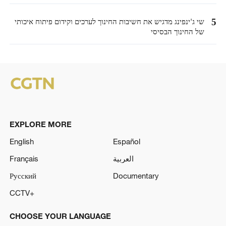
5
שי ג'ינפינג מדגיש את חשיבות החינוך לערכים וקידום פיתוח איכותי
של החינוך הבסיסי
EXPLORE MORE
English
Español
العربية
Français
Русский
Documentary
CCTV+
CHOOSE YOUR LANGUAGE