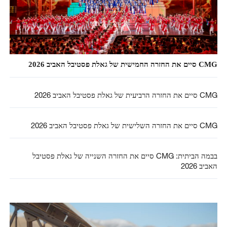
CMG סיים את החזרה החמישית של גאלת פסטיבל האביב 2026
CMG סיים את החזרה הרביעית של גאלת פסטיבל האביב 2026
CMG סיים את החזרה השלישית של גאלת פסטיבל האביב 2026
בבמה הביתית: CMG סיים את החזרה השנייה של גאלת פסטיבל
האביב 2026