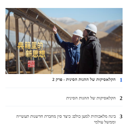
1
הקלאסיקות של ההגות הסינית - פרק 2
2
הקלאסיקות של ההגות הסינית
3
בינה מלאכותית למען כולם: כיצד סין מחברת חדשנות תעשייה
וממשל עולמי