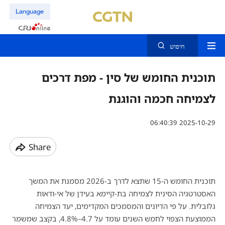
Language
חיפוש
תוכנית החומש של סין - מפת דרכים
לצמיחה חכמה והוגנת
06:40:39 2025-10-29
Share
תוכנית החומש ה-15 שתצא לדרך ב-2026 מסמנת את המשך
האסטרטגיה הסינית לצמיחה בת-קיימא בעידן של אי-ודאות
גלובלית.
על פי הדיונים והמסמכים המקדימים, יעד הצמיחה
הממוצעת הצפוי לחמש השנים עומד על 4.7–4.8%, בקצב שמשמר