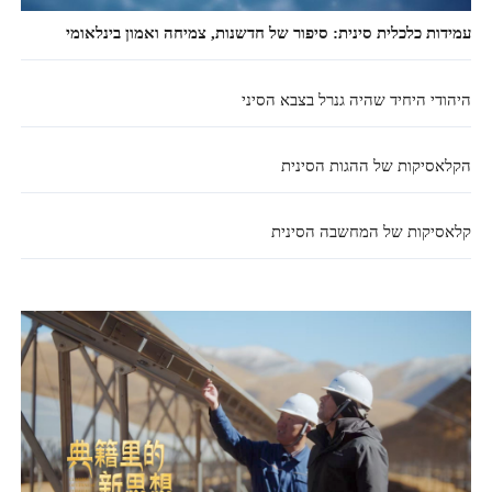
עמידות כלכלית סינית: סיפור של חדשנות, צמיחה ואמון בינלאומי
היהודי היחיד שהיה גנרל בצבא הסיני
הקלאסיקות של ההגות הסינית
קלאסיקות של המחשבה הסינית