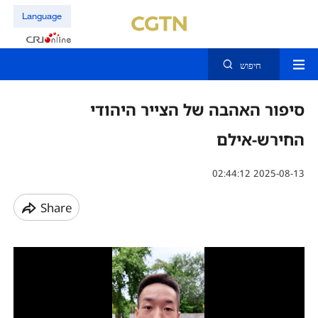
Language
חיפוש
סיפור האהבה של הצייר היהודי
החירש-אילם
02:44:12 2025-08-13
Share