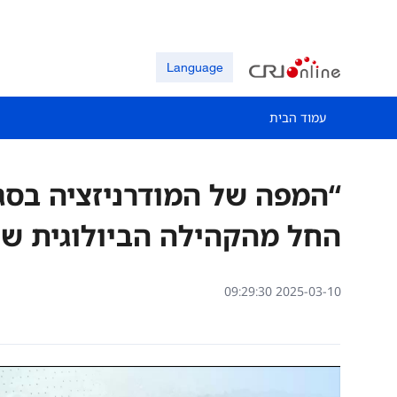
Language
עמוד הבית
“המפה של המודרניזציה בסגנ
החל מהקהילה הביולוגית ש
09:29:30 2025-03-10