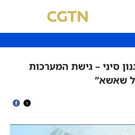
ון סיני – גישת המערכות
ל שאשא”