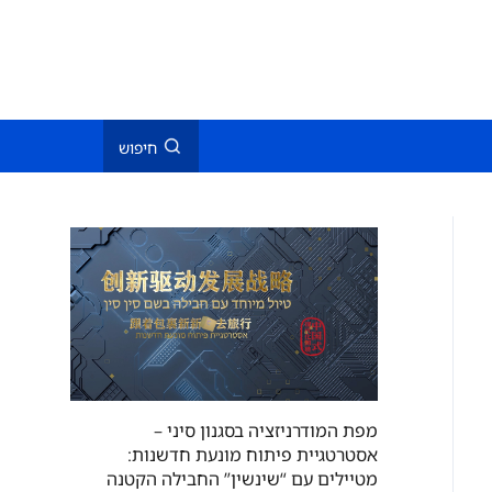
חיפוש
מפת המודרניזציה בסגנון סיני –
אסטרטגיית פיתוח מונעת חדשנות:
מטיילים עם “שינשין” החבילה הקטנה