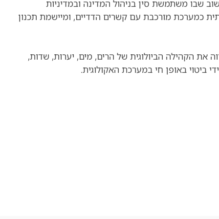
שוב שבו משתמשת סין בניהול המדינה ובמדיניות
ת כמערכת מורכבת עם קשרים הדדיים, ומיישמת תכנון
 את הקהילה הביולוגית של הרים, מים, יערות, שדות,
די ביטוי באופן חי במערכת האקולוגית.