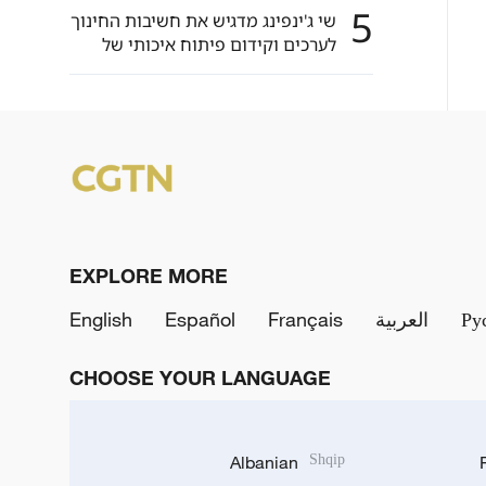
5
שי ג'ינפינג מדגיש את חשיבות החינוך
לערכים וקידום פיתוח איכותי של
החינוך הבסיסי
EXPLORE MORE
Ру
العربية
Français
Español
English
CHOOSE YOUR LANGUAGE
Albanian
Shqip