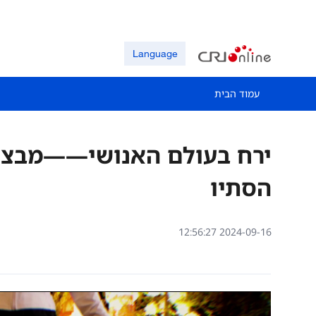
Language
עמוד הבית
ירח בעולם האנושי——מבצע
הסתיו
12:56:27 2024-09-16