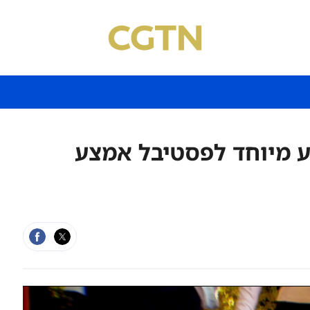
 מיוחד לפסטיבל אמצע