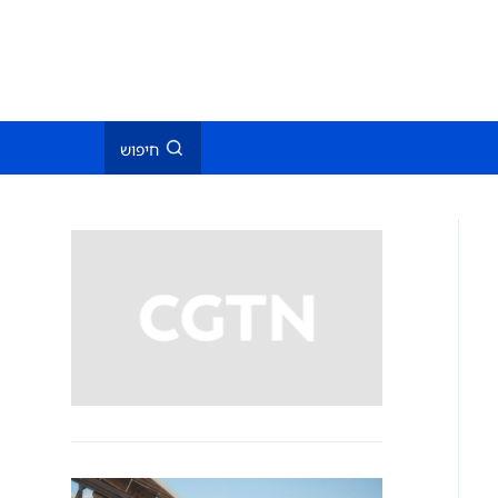
חיפוש