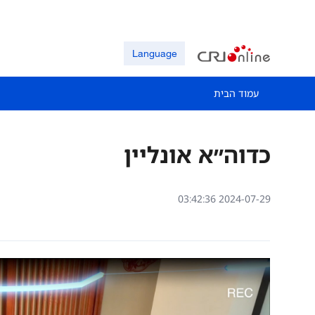
Language
עמוד הבית
כדוה״א אונליין
03:42:36 2024-07-29