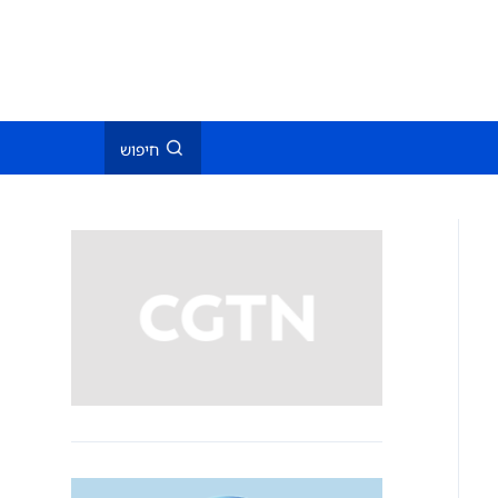
חיפוש