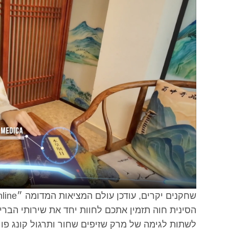
הסינית חוה תזמין אתכם לחוות יחד את שירותי הבריאו
לשתות לגימה של מרק שזיפים שחור ותרגול קונג פ